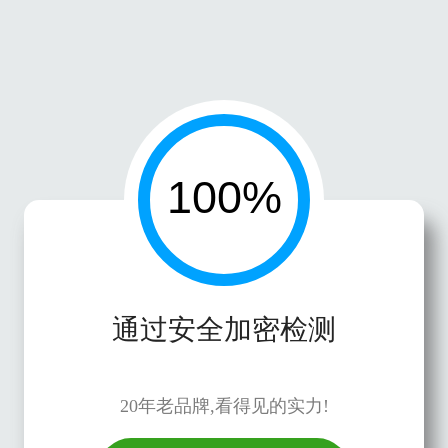
通过安全加密检测
20年老品牌,看得见的实力!